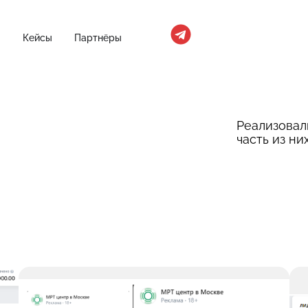
Кейсы
Партнёры
Реализовал
часть из ни