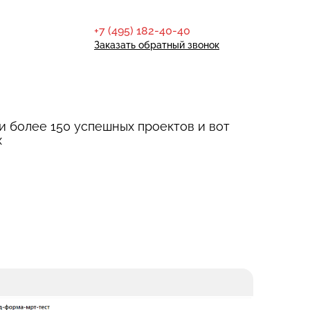
+7 (495) 182-40-40
Заказать обратный звонок
и более 150 успешных проектов и вот
х