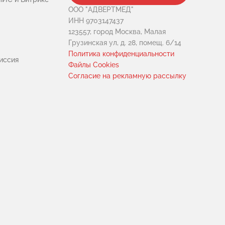
ООО "АДВЕРТМЕД"
ИНН 9703147437
123557, город Москва, Малая
Грузинская ул, д. 28, помещ. 6/14
Политика конфиденциальности
иссия
Файлы Cookies
Cогласие на рекламную рассылку