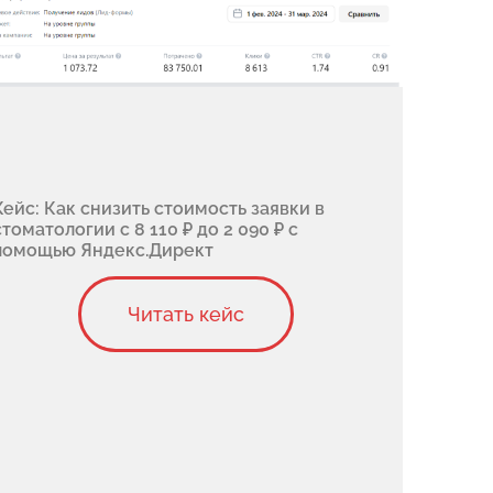
Кейс: Как снизить стоимость заявки в
стоматологии с 8 110 ₽ до 2 090 ₽ с
помощью Яндекс.Директ
Читать кейс