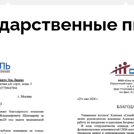
дарственные 