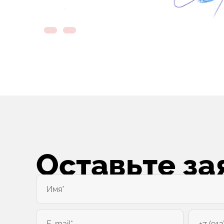
Оставьте за