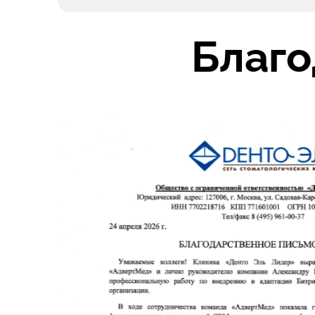
Благо