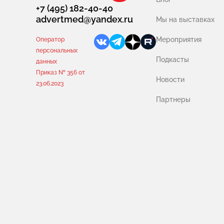
+7 (495) 182-40-40
advertmed@yandex.ru
Мы на выставках
Мероприятия
Оператор
персональных
Подкасты
данных
Приказ № 356 от
Новости
23.06.2023
Партнеры