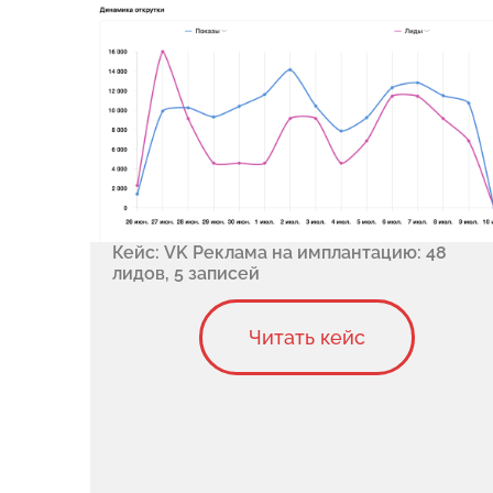
Кейс: VK Реклама на имплантацию: 48
лидов, 5 записей
Читать кейс