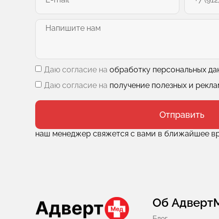
Даю согласие на
обработку персональных да
Даю согласие на
получение полезных и рекл
Отправить
наш менеджер свяжется с вами в ближайшее в
Об Адверт
Блог