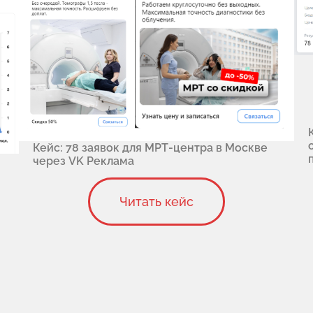
Кейс: 78 заявок для МРТ-центра в Москве
через VK Реклама
Читать кейс