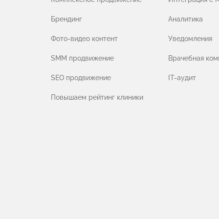
Брендинг
Аналитика
Фото-видео контент
Уведомления
SMM продвижение
Врачебная ком
SEO продвижение
IT-аудит
Повышаем рейтинг клиники