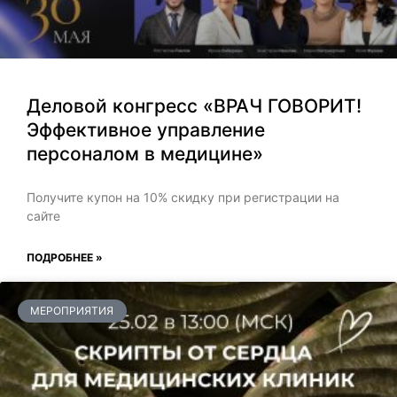
Деловой конгресс «ВРАЧ ГОВОРИТ!
Эффективное управление
персоналом в медицине»
Получите купон на 10% скидку при регистрации на
сайте
ПОДРОБНЕЕ »
МЕРОПРИЯТИЯ