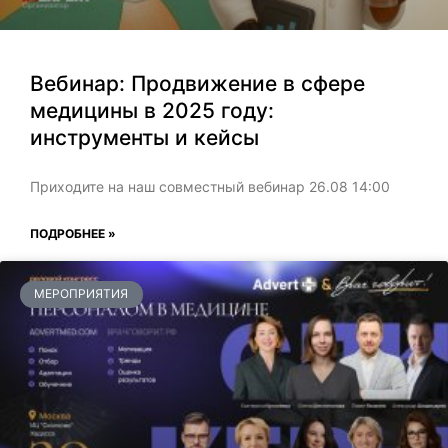
Вебинар: Продвижение в сфере
медицины в 2025 году:
инструменты и кейсы
Приходите на наш совместный вебинар 26.08 14:00
ПОДРОБНЕЕ »
МЕРОПРИЯТИЯ