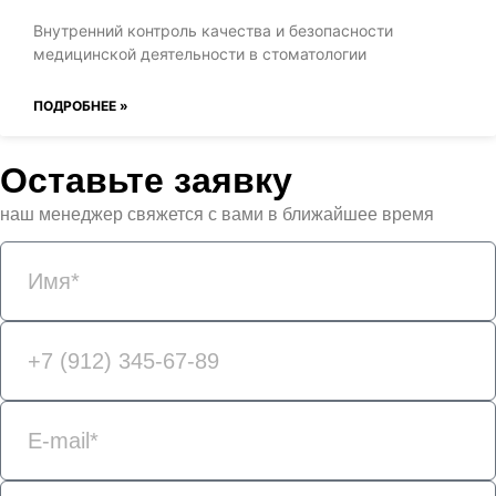
Внутренний контроль качества и безопасности
медицинской деятельности в стоматологии
ПОДРОБНЕЕ »
Оставьте заявку
наш менеджер свяжется с вами в ближайшее время