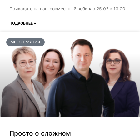
Приходите на наш совместный вебинар 25.02 в 13:00
ПОДРОБНЕЕ »
МЕРОПРИЯТИЯ
Просто о сложном