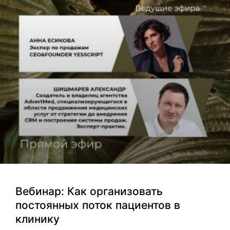
Вебинар: Как организовать
постоянных поток пациентов в
клинику