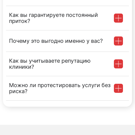
Как вы гарантируете постоянный
приток?
Почему это выгодно именно у вас?
Как вы учитываете репутацию
клиники?
Можно ли протестировать услуги без
риска?