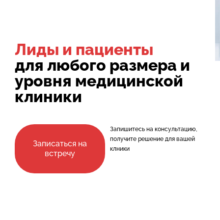
Лиды и пациенты
для любого размера и
уровня медицинской
клиники
Запишитесь на консультацию,
получите решение для вашей
Записаться на
клники
встречу