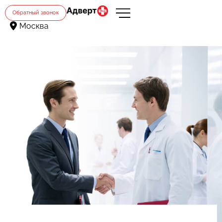
Обратный звонок
Москва