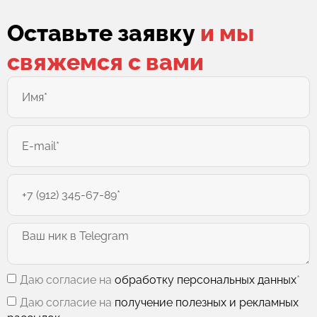
Оставьте заявку
и мы
свяжемся с вами
Даю согласие на
обработку персональных данных
*
Даю согласие на
получение полезных и рекламных