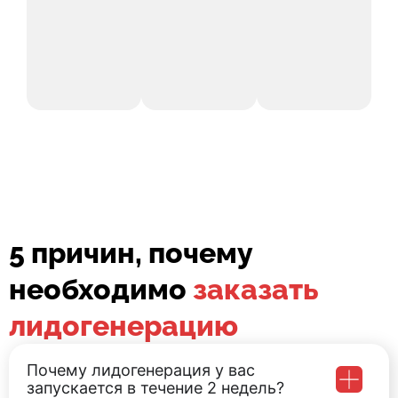
5 причин, почему
необходимо
заказать
лидогенерацию
Почему лидогенерация у вас
запускается в течение 2 недель?