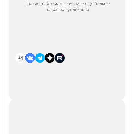
Подписывайтесь и получайте ещё больше
полезных публикация