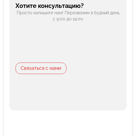
Хотите консультацию?
Просто напишите нам! Перезвоним в будний день
с 9:00 до 19:00
Связаться с нами