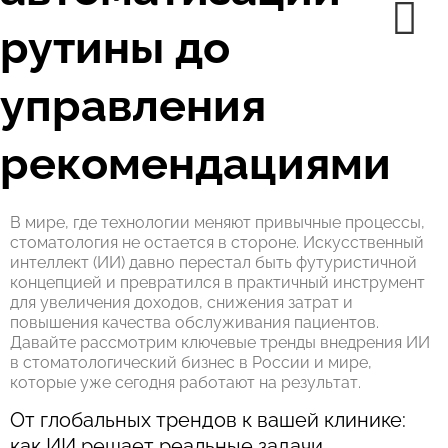
рутины до
управления
рекомендациями
В мире, где технологии меняют привычные процессы,
стоматология не остается в стороне. Искусственный
интеллект (ИИ) давно перестал быть футуристичной
концепцией и превратился в практичный инструмент
для увеличения доходов, снижения затрат и
повышения качества обслуживания пациентов.
Давайте рассмотрим ключевые тренды внедрения ИИ
в стоматологический бизнес в России и мире,
которые уже сегодня работают на результат.
От глобальных трендов к вашей клинике:
как ИИ решает реальные задачи