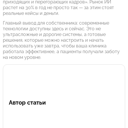
приходящих и перегорающих кадров». Рынок ИИ
растет на 30% в год не просто так — за этим стоят
реальные кейсы и деньги.
Главный вывод для собственника: современные
технологии доступны здесь и сейчас. Это не
ультрасложные и дорогие системы, а готовые
решения, которые можно настроить и начать
использовать уже завтра, чтобы ваша клиника
работала эффективнее, а пациенты получали заботу
на новом уровне.
Автор статьи