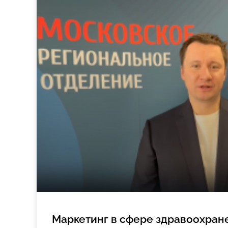
Маркетинг в сфере здравоохран