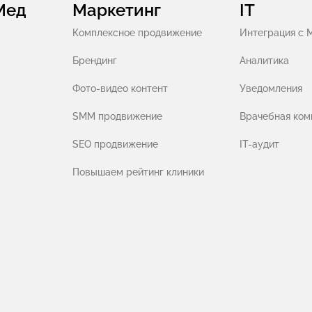
Мед
Маркетинг
IT
Комплексное продвижение
Интеграция с 
Брендинг
Аналитика
Фото-видео контент
Уведомления
SMM продвижение
Врачебная ком
SEO продвижение
IT-аудит
Повышаем рейтинг клиники