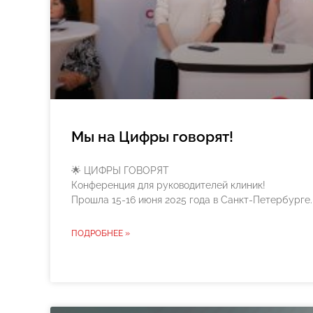
Мы на Цифры говорят!
🌟 ЦИФРЫ ГОВОРЯТ
Конференция для руководителей клиник!
Прошла 15-16 июня 2025 года в Санкт-Петербурге.
ПОДРОБНЕЕ »