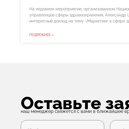
На недавнем мероприятии, организованном Нацио
управленцев сферы здравоохранения, Александр
интересный доклад на тему «Маркетинг в сфере з
ПОДРОБНЕЕ »
Оставьте за
наш менеджер свяжется с вами в ближайшее в