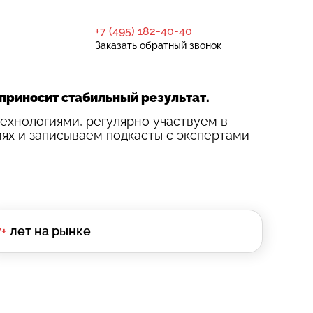
+7 (495) 182-40-40
Заказать обратный звонок
 приносит стабильный результат.
технологиями, регулярно участвуем в
ях и записываем подкасты с экспертами
7+
лет на рынке