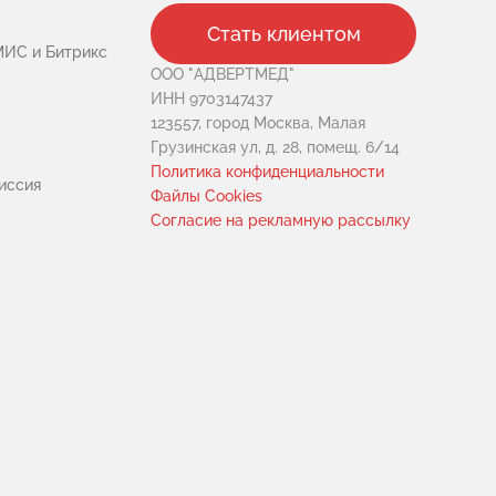
Стать клиентом
МИС и Битрикс
ООО "АДВЕРТМЕД"
ИНН 9703147437
123557, город Москва, Малая
Грузинская ул, д. 28, помещ. 6/14
Политика конфиденциальности
иссия
Файлы Cookies
Cогласие на рекламную рассылку