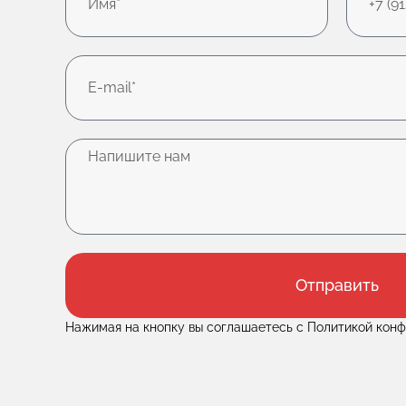
Отправить
Нажимая на кнопку вы соглашаетесь с Политикой кон