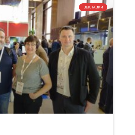
ВЫСТАВКИ